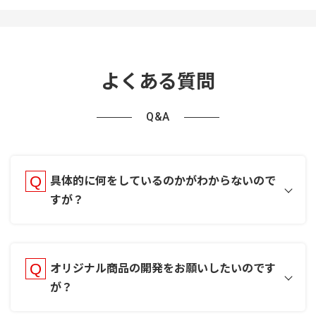
よくある質問
Q&A
具体的に何をしているのかがわからないので
すが？
オリジナル商品の開発をお願いしたいのです
が？