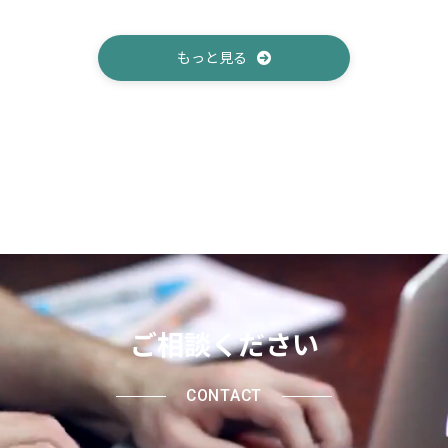
もっと見る
ご相談ください
CONTACT