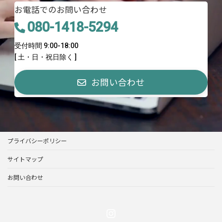
お電話でのお問い合わせ
080-1418-5294
受付時間 9:00-18:00
[ 土・日・祝日除く ]
お問い合わせ
プライバシーポリシー
サイトマップ
お問い合わせ
Instagram