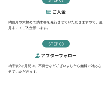
STEP 07
ご入金
納品月の末締めで請求書を発行させていただきますので、翌
月末にてご入金願います。
STEP 08
アフターフォロー
納品後2ヶ月間は、不具合などございましたら無料で対応さ
せていただきます。