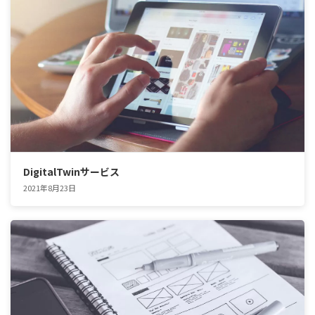
DigitalTwinサービス
2021年8月23日