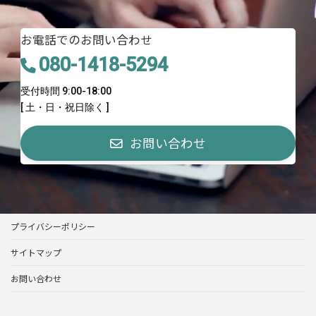
お電話でのお問い合わせ
080-1418-5294
受付時間 9:00-18:00
[ 土・日・祝日除く ]
お問い合わせ
プライバシーポリシー
サイトマップ
お問い合わせ