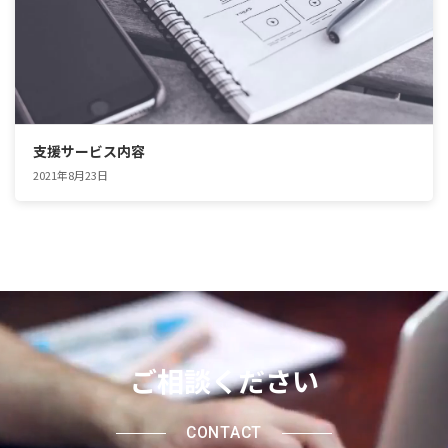
支援サービス内容
2021年8月23日
ご相談ください
CONTACT