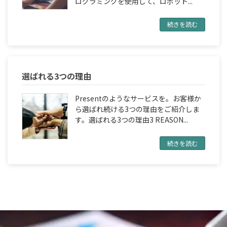
ログラミングを使用して、ロボット...
続きを読む
選ばれる3つの理由
Presentのようなサービスを。お客様か
ら選ばれ続ける3つの理由をご紹介しま
す。選ばれる3つの理由3 REASON...
続きを読む