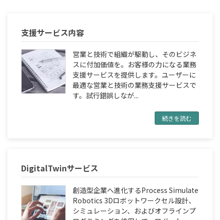
支援サービス内容
営業と技術で組織が駆動し、そのビジネ
スに付加価値を。お客様の力になる業務
支援サービスを提供します。ユーザーに
最適な営業と技術の業務支援サービスで
す。試行錯誤しなが...
続きを読む
DigitalTwinサービス
創造型企業へ進化するProcess Simulate
Robotics 3Dロボットワークセル設計、
シミュレーション、およびオフラインプ