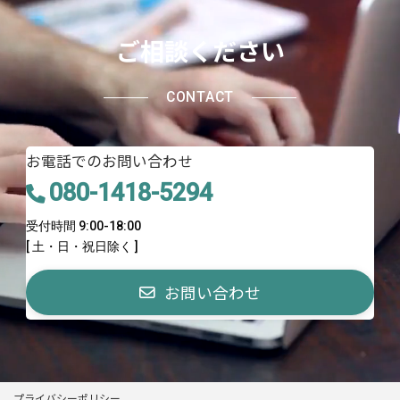
ご相談ください
CONTACT
お電話でのお問い合わせ
080-1418-5294
受付時間 9:00-18:00
[ 土・日・祝日除く ]
お問い合わせ
プライバシーポリシー