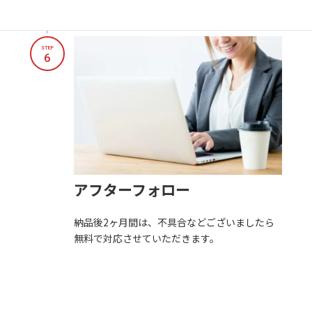
STEP
6
アフターフォロー
納品後2ヶ月間は、不具合などございましたら
無料で対応させていただきます。