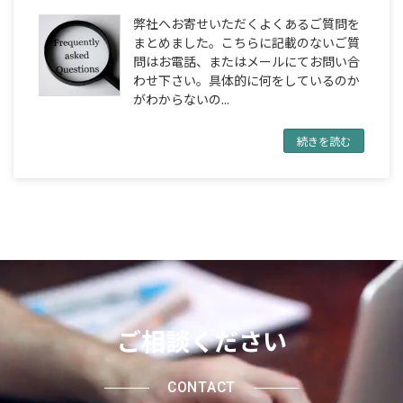
弊社へお寄せいただくよくあるご質問を
まとめました。こちらに記載のないご質
問はお電話、またはメールにてお問い合
わせ下さい。具体的に何をしているのか
がわからないの...
続きを読む
ご相談ください
CONTACT