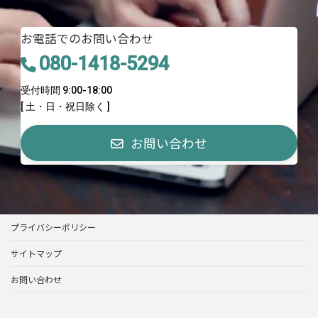
お電話でのお問い合わせ
080-1418-5294
受付時間 9:00-18:00
[ 土・日・祝日除く ]
お問い合わせ
プライバシーポリシー
サイトマップ
お問い合わせ