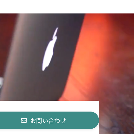
お問い合わせ