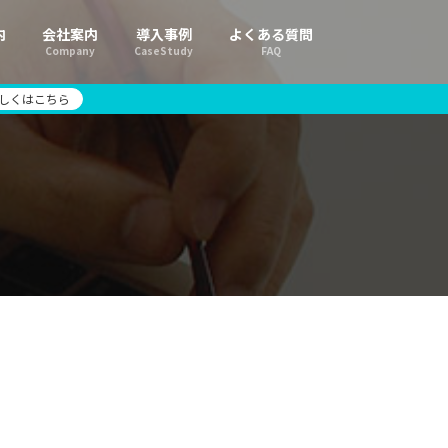
内
会社案内
導入事例
よくある質問
Company
CaseStudy
FAQ
しくはこちら