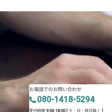
お電話でのお問い合わせ
080-1418-5294
受付時間 9:00-18:00
[ 土・日・祝日除く ]