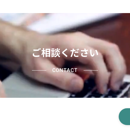
ご相談ください
CONTACT